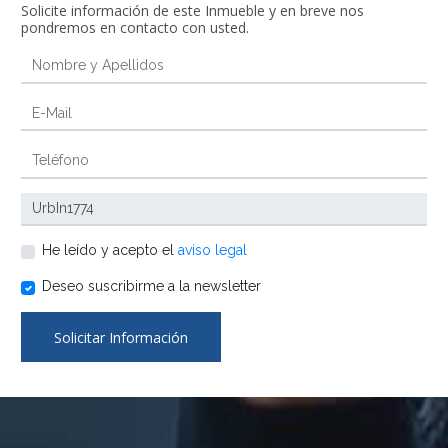
Solicite información de este Inmueble y en breve nos
pondremos en contacto con usted.
He leído y acepto el
aviso legal
Deseo suscribirme a la newsletter
Solicitar Información