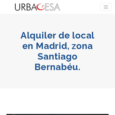
Alquiler de local
en Madrid, zona
Santiago
Bernabéu.