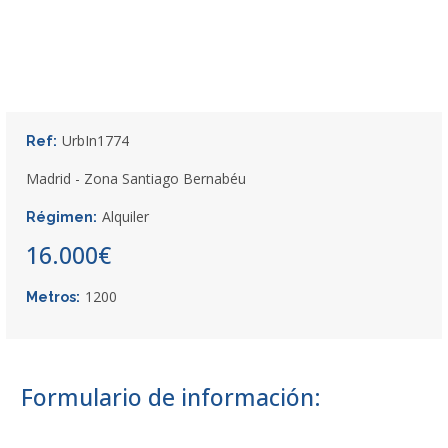
UrbIn1774
Ref:
Madrid - Zona Santiago Bernabéu
Alquiler
Régimen:
16.000€
1200
Metros:
Formulario de información: