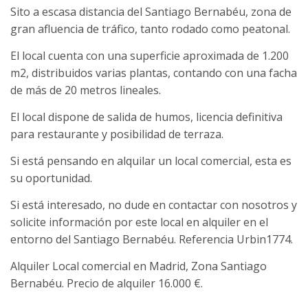
Sito a escasa distancia del Santiago Bernabéu, zona de
gran afluencia de tráfico, tanto rodado como peatonal.
El local cuenta con una superficie aproximada de 1.200
m2, distribuidos varias plantas, contando con una facha
de más de 20 metros lineales.
El local dispone de salida de humos, licencia definitiva
para restaurante y posibilidad de terraza.
Si está pensando en alquilar un local comercial, esta es
su oportunidad.
Si está interesado, no dude en contactar con nosotros y
solicite información por este local en alquiler en el
entorno del Santiago Bernabéu. Referencia Urbin1774.
Alquiler Local comercial en Madrid, Zona Santiago
Bernabéu. Precio de alquiler 16.000 €.