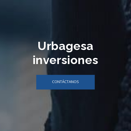
Urbagesa
inversiones
CONTÁCTANOS