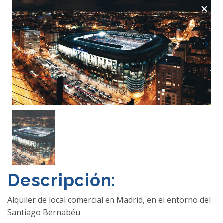
×
Descripción:
Alquiler de local comercial en Madrid, en el entorno del
Santiago Bernabéu