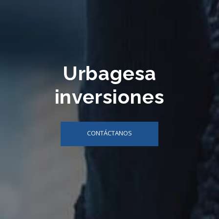
Urbagesa
inversiones
CONTÁCTANOS