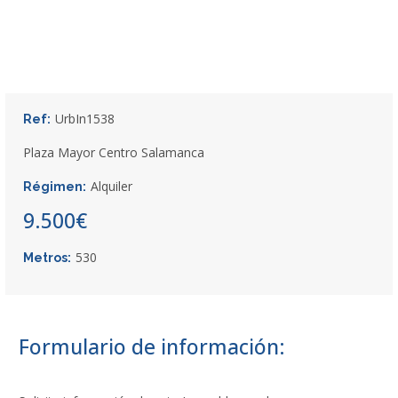
UrbIn1538
Ref:
Plaza Mayor Centro Salamanca
Alquiler
Régimen:
9.500€
530
Metros:
Formulario de información: