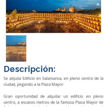
×
Descripción:
Se alquila Edificio en Salamanca, en pleno centro de la
ciudad, pegando a la Plaza Mayor.
Gran oportunidad de alquilar un edificio en pleno
centro, a escasos metros de la famosa Plaza Mayor de