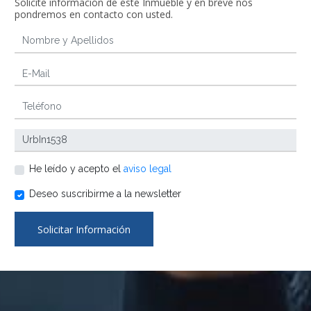
Solicite información de este Inmueble y en breve nos
pondremos en contacto con usted.
He leído y acepto el
aviso legal
Deseo suscribirme a la newsletter
Solicitar Información