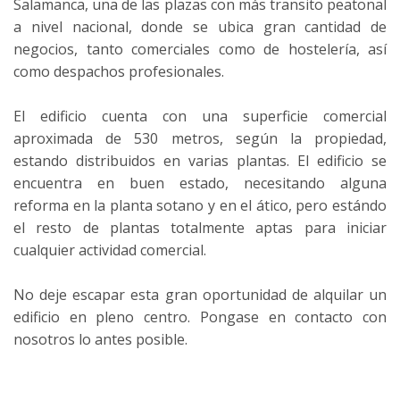
Salamanca, una de las plazas con más transito peatonal
a nivel nacional, donde se ubica gran cantidad de
negocios, tanto comerciales como de hostelería, así
como despachos profesionales.
El edificio cuenta con una superficie comercial
aproximada de 530 metros, según la propiedad,
estando distribuidos en varias plantas. El edificio se
encuentra en buen estado, necesitando alguna
reforma en la planta sotano y en el ático, pero estándo
el resto de plantas totalmente aptas para iniciar
cualquier actividad comercial.
No deje escapar esta gran oportunidad de alquilar un
edificio en pleno centro. Pongase en contacto con
nosotros lo antes posible.