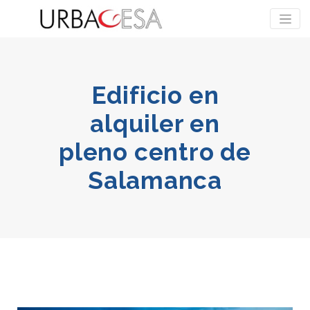
Edificio en
alquiler en
pleno centro de
Salamanca