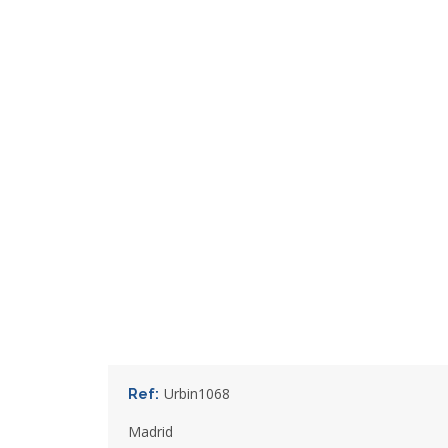
Urbin1068
Ref:
Madrid