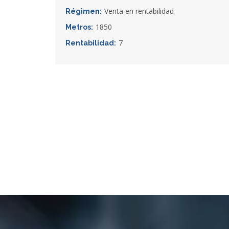
Venta en rentabilidad
Régimen:
1850
Metros:
7
Rentabilidad: