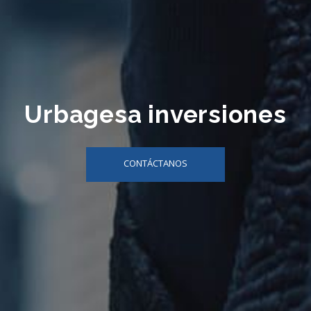
Urbagesa inversiones
CONTÁCTANOS