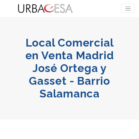
Local Comercial
en Venta Madrid
José Ortega y
Gasset - Barrio
Salamanca