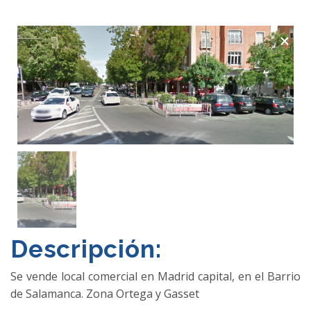
×
Descripción:
Se vende local comercial en Madrid capital, en el Barrio
de Salamanca. Zona Ortega y Gasset