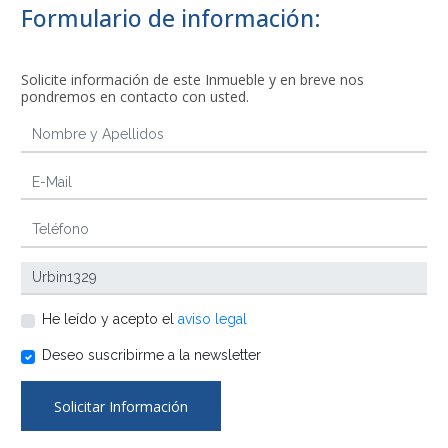
Formulario de información:
Solicite información de este Inmueble y en breve nos
pondremos en contacto con usted.
He leído y acepto el
aviso legal
Deseo suscribirme a la newsletter
Solicitar Información