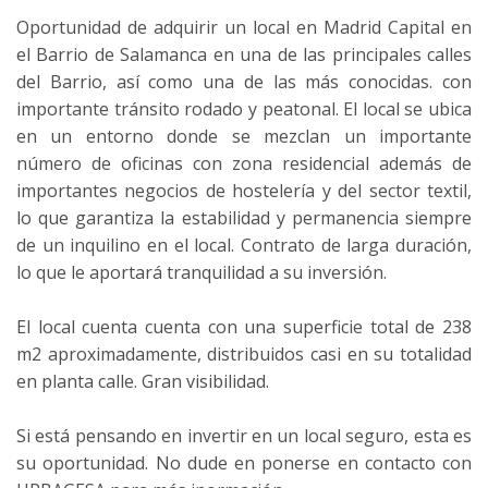
Oportunidad de adquirir un local en Madrid Capital en
el Barrio de Salamanca en una de las principales calles
del Barrio, así como una de las más conocidas. con
importante tránsito rodado y peatonal. El local se ubica
en un entorno donde se mezclan un importante
número de oficinas con zona residencial además de
importantes negocios de hostelería y del sector textil,
lo que garantiza la estabilidad y permanencia siempre
de un inquilino en el local. Contrato de larga duración,
lo que le aportará tranquilidad a su inversión.
El local cuenta cuenta con una superficie total de 238
m2 aproximadamente, distribuidos casi en su totalidad
en planta calle. Gran visibilidad.
Si está pensando en invertir en un local seguro, esta es
su oportunidad. No dude en ponerse en contacto con