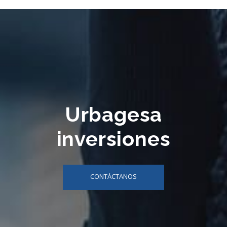
Urbagesa
inversiones
CONTÁCTANOS