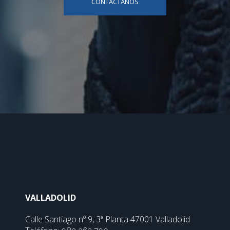
CONTÁCTANOS
VALLADOLID
Calle Santiago nº 9, 3ª Planta 47001 Valladolid