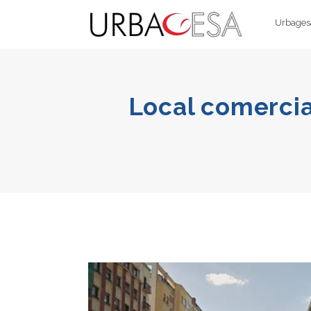
Urbagesa
Local comercial