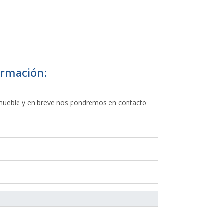
ormación:
Inmueble y en breve nos pondremos en contacto