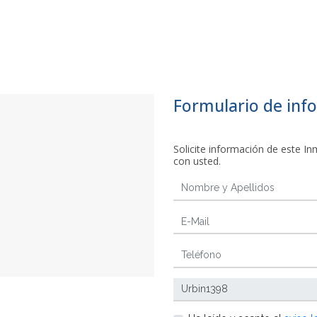
Formulario de inf
Solicite información de este 
con usted.