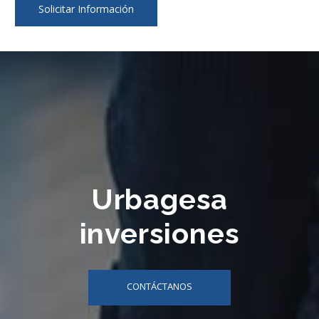
Solicitar Información
Urbagesa
inversiones
CONTÁCTANOS