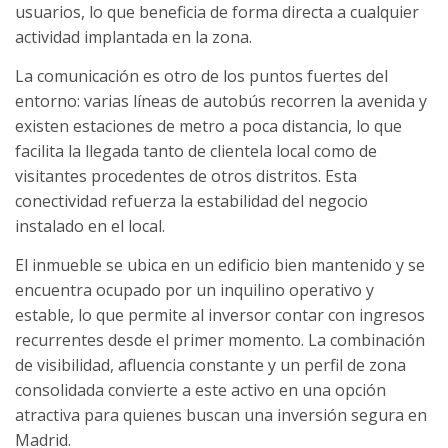
usuarios, lo que beneficia de forma directa a cualquier
actividad implantada en la zona.
La comunicación es otro de los puntos fuertes del
entorno: varias líneas de autobús recorren la avenida y
existen estaciones de metro a poca distancia, lo que
facilita la llegada tanto de clientela local como de
visitantes procedentes de otros distritos. Esta
conectividad refuerza la estabilidad del negocio
instalado en el local.
El inmueble se ubica en un edificio bien mantenido y se
encuentra ocupado por un inquilino operativo y
estable, lo que permite al inversor contar con ingresos
recurrentes desde el primer momento. La combinación
de visibilidad, afluencia constante y un perfil de zona
consolidada convierte a este activo en una opción
atractiva para quienes buscan una inversión segura en
Madrid.