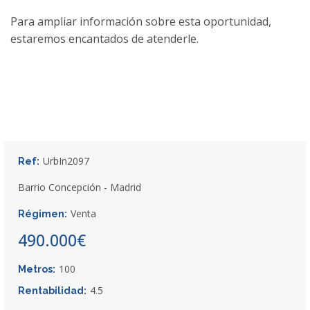
Para ampliar información sobre esta oportunidad,
estaremos encantados de atenderle.
UrbIn2097
Ref:
Barrio Concepción - Madrid
Venta
Régimen:
490.000€
100
Metros:
4.5
Rentabilidad: