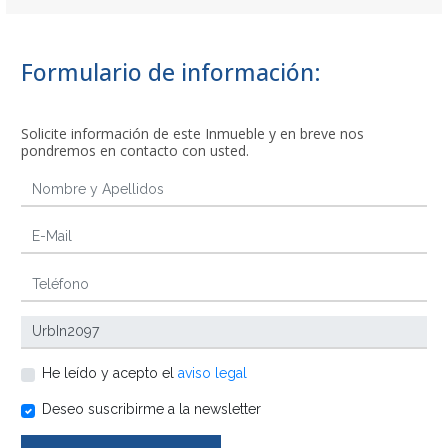
Formulario de información:
Solicite información de este Inmueble y en breve nos
pondremos en contacto con usted.
He leído y acepto el
aviso legal
Deseo suscribirme a la newsletter