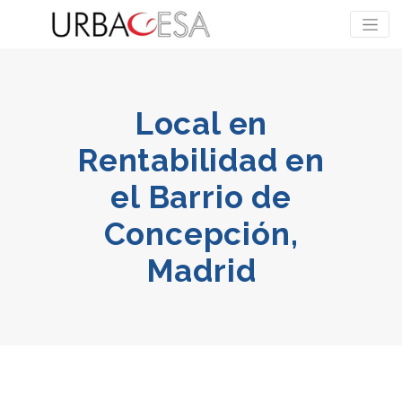
Local en
Rentabilidad en
el Barrio de
Concepción,
Madrid