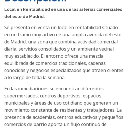
Local en Rentabilidad en una de las arterias comerciales
del este de Madrid.
Se presenta en venta un local en rentabilidad situado
en un tramo muy activo de una amplia avenida del este
de Madrid, una zona que combina actividad comercial
diaria, servicios consolidados y un ambiente vecinal
muy establecido. El entorno ofrece una mezcla
equilibrada de comercios tradicionales, cadenas
conocidas y negocios especializados que atraen clientes
a lo largo de toda la semana.
En las inmediaciones se encuentran diferentes
supermercados, centros deportivos, espacios
municipales y áreas de uso cotidiano que generan un
movimiento constante de residentes y trabajadores. La
presencia de academias, centros educativos y pequeños
comercios de barrio aporta un flujo continuo de