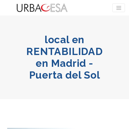
local en
RENTABILIDAD
en Madrid -
Puerta del Sol