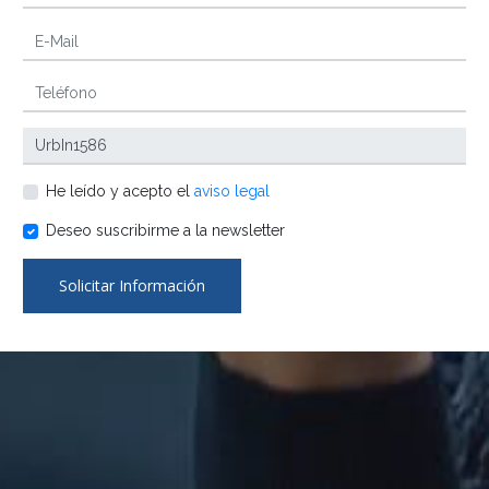
He leído y acepto el
aviso legal
Deseo suscribirme a la newsletter
Solicitar Información