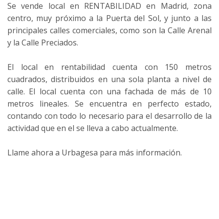
Se vende local en RENTABILIDAD en Madrid, zona
centro, muy próximo a la Puerta del Sol, y junto a las
principales calles comerciales, como son la Calle Arenal
y la Calle Preciados.
El local en rentabilidad cuenta con 150 metros
cuadrados, distribuidos en una sola planta a nivel de
calle. El local cuenta con una fachada de más de 10
metros lineales. Se encuentra en perfecto estado,
contando con todo lo necesario para el desarrollo de la
actividad que en el se lleva a cabo actualmente.
Llame ahora a Urbagesa para más información.