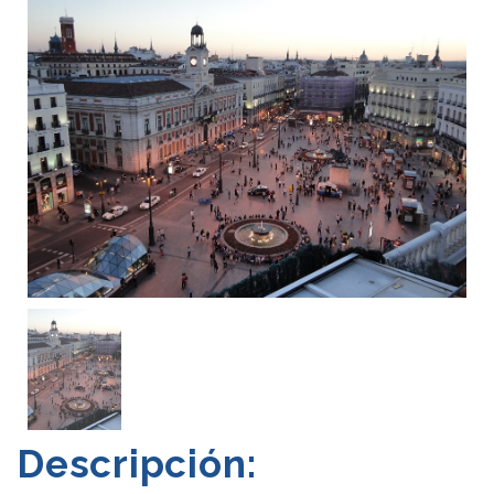
×
Descripción: