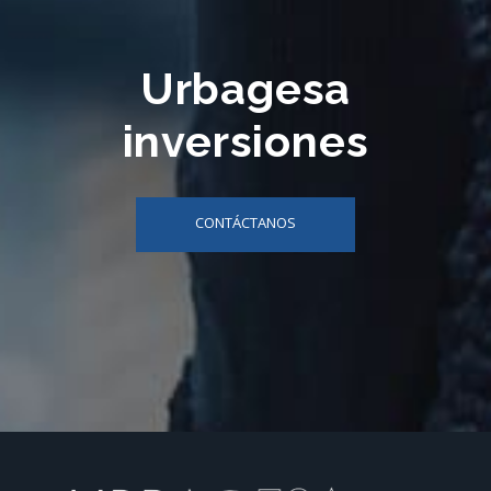
Urbagesa
inversiones
CONTÁCTANOS