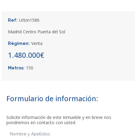
UrbIn1586
Ref:
Madrid Centro Puerta del Sol
Venta
Régimen:
1.480.000€
150
Metros:
Formulario de información:
Solicite información de este Inmueble y en breve nos
pondremos en contacto con usted.