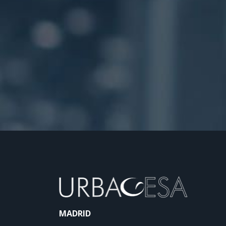
MADRID