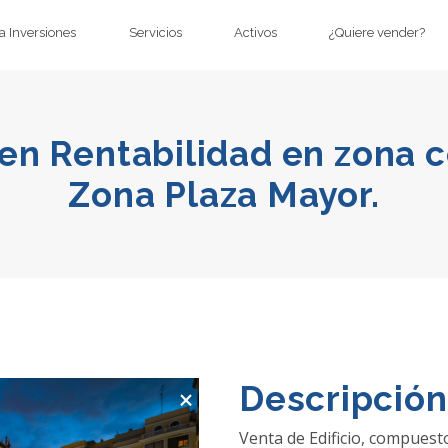
 Inversiones
Servicios
Activos
¿Quiere vender?
 en Rentabilidad en zona 
Zona Plaza Mayor.
×
Descripción
Venta de Edificio, compuesto