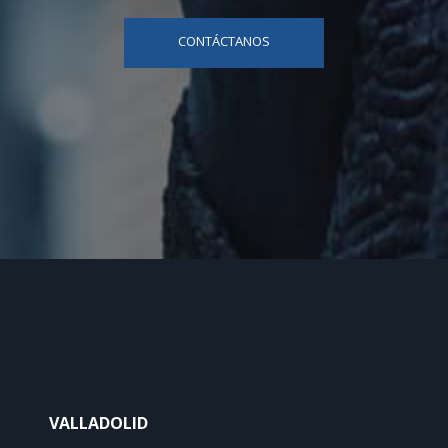
CONTÁCTANOS
VALLADOLID