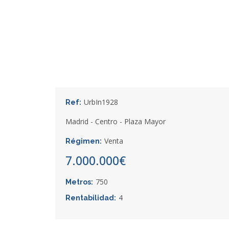
UrbIn1928
Ref:
Madrid - Centro - Plaza Mayor
Venta
Régimen:
7.000.000€
750
Metros:
4
Rentabilidad: