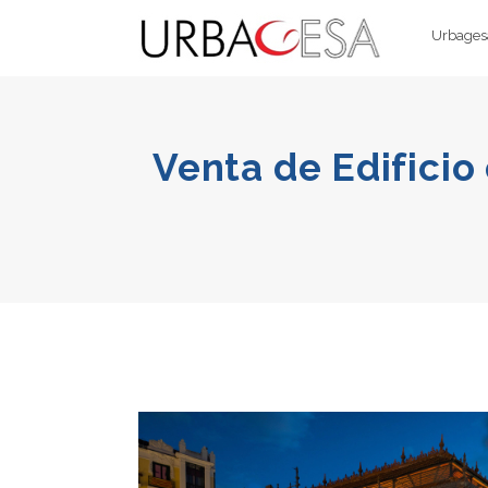
Urbagesa
Venta de Edificio