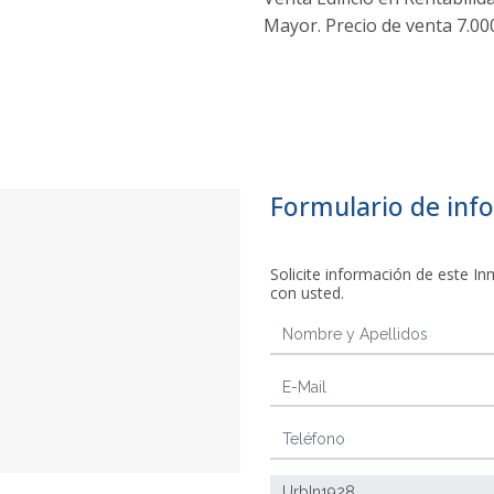
Mayor. Precio de venta 7.00
Formulario de inf
Solicite información de este 
con usted.