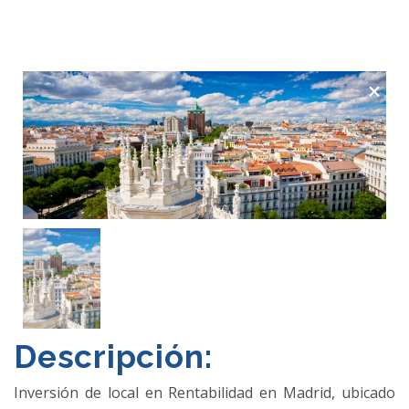
×
Descripción:
Inversión de local en Rentabilidad en Madrid, ubicado