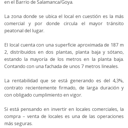
en el Barrio de Salamanca/Goya.
La zona donde se ubica el local en cuestión es la más
comercial y por donde circula el mayor tránsito
peatonal del lugar.
El local cuenta con una superficie aproximada de 187 m
2, distribuidos en dos plantas, planta baja y sótano,
estando la mayoría de los metros en la planta baja.
Contando con una fachada de unos 7 metros lineales.
La rentabilidad que se está generando es del 4,3%,
contrato recientemente firmado, de larga duración y
con obligado cumplimiento en vigor.
Si está pensando en invertir en locales comerciales, la
compra – venta de locales es una de las operaciones
más seguras.