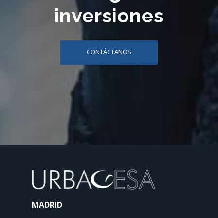
inversiones
CONTÁCTANOS
MADRID