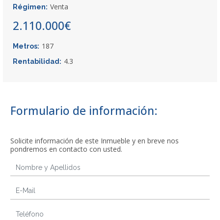
Venta
Régimen:
2.110.000€
187
Metros:
4.3
Rentabilidad:
Formulario de información:
Solicite información de este Inmueble y en breve nos
pondremos en contacto con usted.