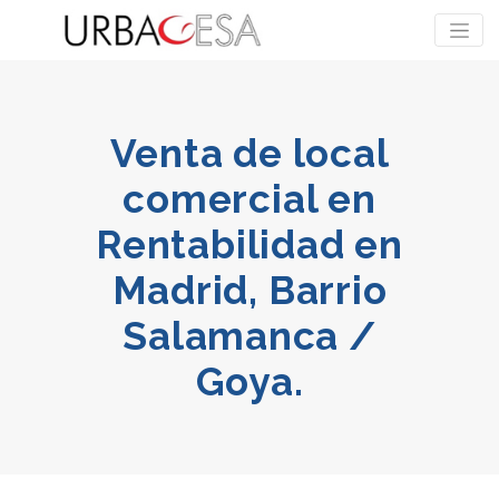
Venta de local
comercial en
Rentabilidad en
Madrid, Barrio
Salamanca /
Goya.