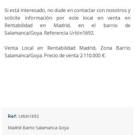
Si está interesado, no dude en contactar con nosotros y
solicite información por este local en venta en
Rentabilidad en Madrid, en el barrio de
Salamanca/Goya. Referencia UrbIn1692.
Venta Local en Rentabilidad Madrid, Zona Barrio
Salamanca/Goya. Precio de venta 2.110.000 €.
UrbIn1692
Ref:
Madrid Barrio Salamanca Goya