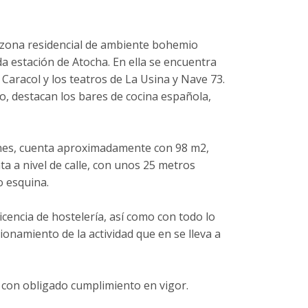
a zona residencial de ambiente bohemio
da estación de Atocha. En ella se encuentra
a Caracol y los teatros de La Usina y Nave 73.
, destacan los bares de cocina española,
ones, cuenta aproximadamente con 98 m2,
ta a nivel de calle, con unos 25 metros
o esquina.
cencia de hostelería, así como con todo lo
ionamiento de la actividad que en se lleva a
 con obligado cumplimiento en vigor.