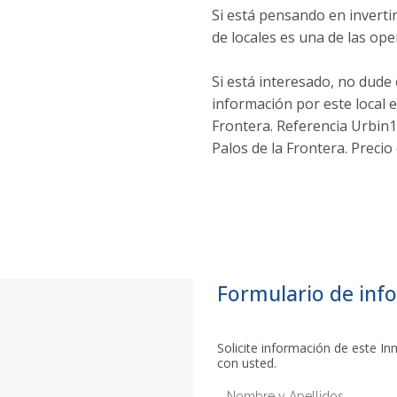
Si está pensando en invertir
de locales es una de las op
Si está interesado, no dude 
información por este local e
Frontera. Referencia Urbin1
Palos de la Frontera. Precio
Formulario de inf
Solicite información de este 
con usted.