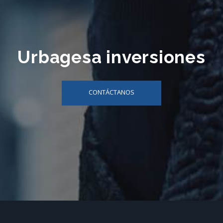
Urbagesa inversiones
CONTÁCTANOS