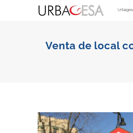
Urbagesa
Venta de local c