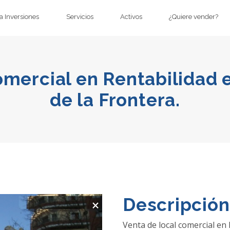
 Inversiones
Servicios
Activos
¿Quiere vender?
omercial en Rentabilidad 
de la Frontera.
×
Descripción
Venta de local comercial en 