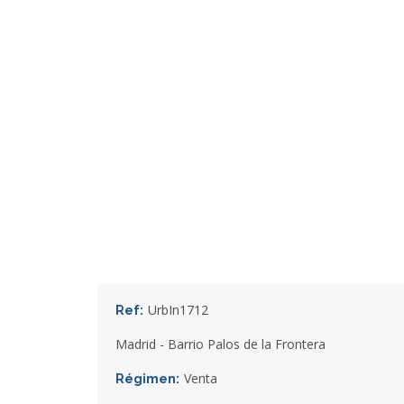
UrbIn1712
Ref:
Madrid - Barrio Palos de la Frontera
Venta
Régimen: