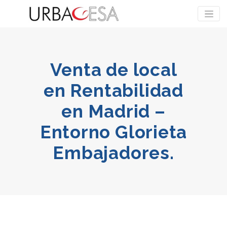
Venta de local
en Rentabilidad
en Madrid –
Entorno Glorieta
Embajadores.