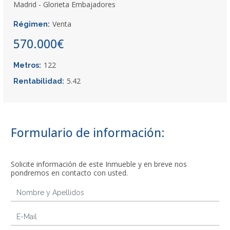
Madrid - Glorieta Embajadores
Venta
Régimen:
570.000€
122
Metros:
5.42
Rentabilidad:
Formulario de información:
Solicite información de este Inmueble y en breve nos
pondremos en contacto con usted.