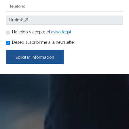
He leído y acepto el
aviso legal
Deseo suscribirme a la newsletter
Solicitar Información