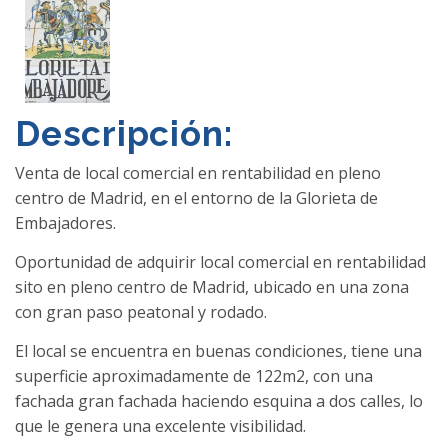
Descripción:
Venta de local comercial en rentabilidad en pleno
centro de Madrid, en el entorno de la Glorieta de
Embajadores.
Oportunidad de adquirir local comercial en rentabilidad
sito en pleno centro de Madrid, ubicado en una zona
con gran paso peatonal y rodado.
El local se encuentra en buenas condiciones, tiene una
superficie aproximadamente de 122m2, con una
fachada gran fachada haciendo esquina a dos calles, lo
que le genera una excelente visibilidad.