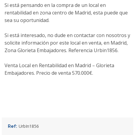
Si está pensando en la compra de un local en
rentabilidad en zona centro de Madrid, esta puede que
sea su oportunidad.
Si está interesado, no dude en contactar con nosotros y
solicite información por este local en venta, en Madrid,
Zona Glorieta Embajadores. Referencia Urbin1856.
Venta Local en Rentabilidad en Madrid – Glorieta
Embajadores. Precio de venta 570.000€.
UrbIn1856
Ref: