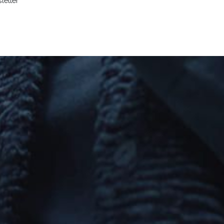
letter