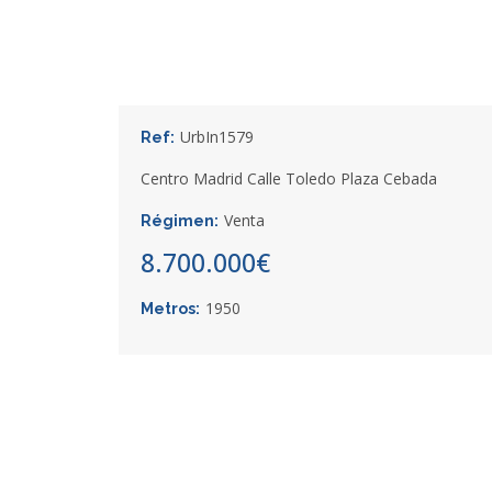
UrbIn1579
Ref:
Centro Madrid Calle Toledo Plaza Cebada
Venta
Régimen:
8.700.000€
1950
Metros: