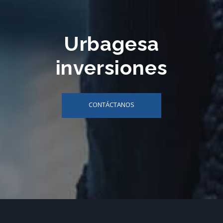
Urbagesa
inversiones
CONTÁCTANOS