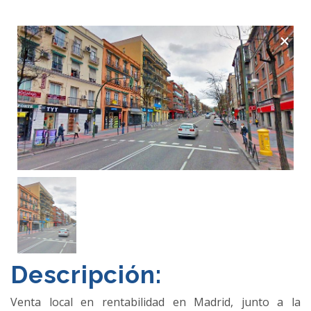
×
Descripción:
Venta local en rentabilidad en Madrid, junto a la