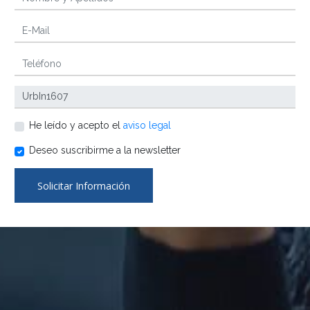
He leído y acepto el
aviso legal
Deseo suscribirme a la newsletter
Solicitar Información