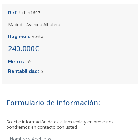
UrbIn1607
Ref:
Madrid - Avenida Albufera
Venta
Régimen:
240.000€
55
Metros:
5
Rentabilidad:
Formulario de información:
Solicite información de este Inmueble y en breve nos
pondremos en contacto con usted.