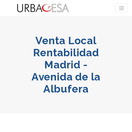
Venta Local
Rentabilidad
Madrid -
Avenida de la
Albufera