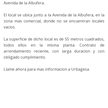
Avenida de la Albufera.
El local se ubica junto a la Avenida de la Albufera, en la
zona mas comercial, donde no se encuentran locales
vacios.
La superficie de dicho local es de 55 metros cuadrados,
todos ellos en la misma planta. Contrato de
arrendamiento reciente, con larga duracion y con
obligado cumplimiento.
Llame ahora para mas informacion a Urbagesa.